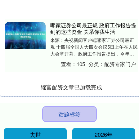
哪家证券公司最正规 政府工作报告提
到的这些资金 关系你我生活
来源：央视新闻客户端哪家证券公司最正
规 十四届全国人大四次会议5日上午在人民
大会堂开幕。政府工作报告提出，今年，
这些钱，这么安排。....
查看：
105
分类：
配资专家门户
锦富配资文章已加载完成
话题标签
去世
2026年