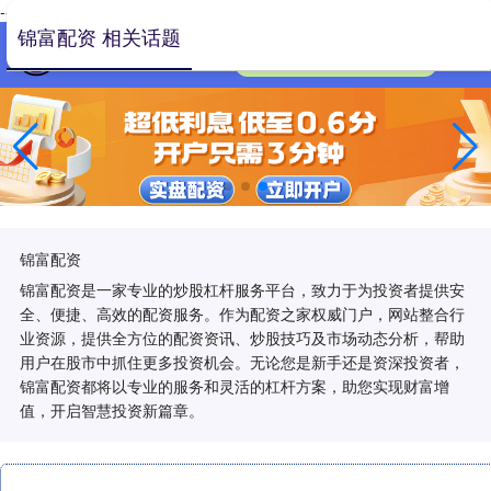
-->
锦富配资 相关话题
锦富配资
锦富配资是一家专业的炒股杠杆服务平台，致力于为投资者提供安
全、便捷、高效的配资服务。作为配资之家权威门户，网站整合行
业资源，提供全方位的配资资讯、炒股技巧及市场动态分析，帮助
用户在股市中抓住更多投资机会。无论您是新手还是资深投资者，
锦富配资都将以专业的服务和灵活的杠杆方案，助您实现财富增
值，开启智慧投资新篇章。