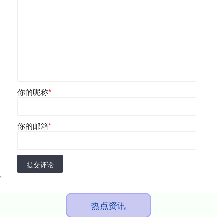
你的昵称
*
你的邮箱
*
提交评论
热点资讯