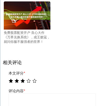
免费股票配资开户 良心大作
《万界兑换系统》，成王败寇，
就问你服不服强者的世界！
相关评论
本文评分
*
评论内容
*