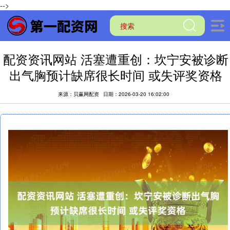
-->
配资资讯网站 活塞遭重创：坎宁安被诊断
出气胸预计缺席很长时间 或失评奖资格
来源：贝赢网配资
日期：2026-03-20 16:02:00