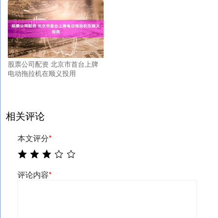
股票公司配资 北京市首台上牌
电动拖拉机在顺义投用
相关评论
本文评分
*
评论内容
*