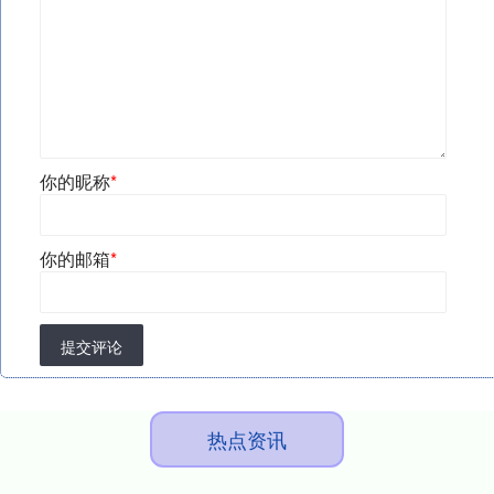
你的昵称
*
你的邮箱
*
提交评论
热点资讯