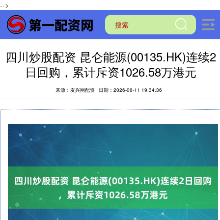
-->
四川炒股配资 昆仑能源(00135.HK)连续2
日回购，累计斥资1026.58万港元
来源：友兴网配资
日期：2026-06-11 19:34:36